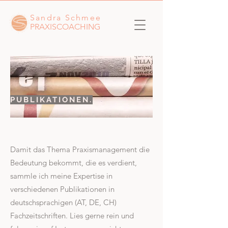
Sandra Schmee
PRAXISCOACHING
PUBLIKATIONEN.
Damit das Thema Praxismanagement die
Bedeutung bekommt, die es verdient,
sammle ich meine Expertise in
verschiedenen Publikationen in
deutschsprachigen (AT, DE, CH)
Fachzeitschriften. Lies gerne rein und