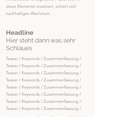
diese Elemente investiert, sichert sich
nachhaltiges Wachstum.
Headline
Hier steht dann was sehr
Schlaues
Teaser / Keywords / Zusammenfassung /
Teaser / Keywords / Zusammenfassung /
Teaser / Keywords / Zusammenfassung /
Teaser / Keywords / Zusammenfassung /
Teaser / Keywords / Zusammenfassung /
Teaser / Keywords / Zusammenfassung /
Teaser / Keywords / Zusammenfassung /
Teaser / Keywords / Zusammenfassung /
Veröffentlicht in: Dental Tribune (AT, DE, CH)
Ausgabe: 6/2025