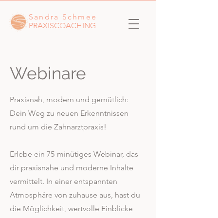
Sandra Schmee
PRAXISCOACHING
Webinare
Praxisnah, modern und gemütlich:
Dein Weg zu neuen Erkenntnissen
rund um die Zahnarztpraxis!
Erlebe ein 75-minütiges Webinar, das
dir praxisnahe und moderne Inhalte
vermittelt. In einer entspannten
Atmosphäre von zuhause aus, hast du
die Möglichkeit, wertvolle Einblicke