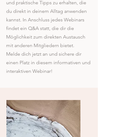
und praktische Tipps zu erhalten, die
du direkt in deinem Alltag anwenden
kannst. In Anschluss jedes Webinars
findet ein Q&A statt, die dir die
Möglichkeit zum direkten Austausch
mit anderen Mitgliedern bietet.
Melde dich jetzt an und sichere dir
einen Platz in diesem informativen und
interaktiven Webinar!